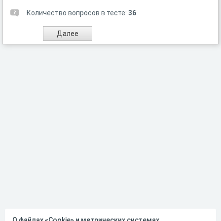
Количество вопросов в тесте:
36
О файлах «Cookie» и метрических системах