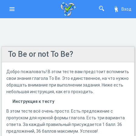
Вход
To Be or not To Be?
Добро пожаловать! В этом тесте вам предстоит вспомнить
свои знания глагола To Be. Это единственное, на что нужно
обращать внимание при выполнении задания. Ниже есть
небольшая инструкция, как его проходить.
Инструкция к тесту
В этом тесте всё очень просто. Есть предложение с
пропуском для нужной формы глагола. Есть три варианта
ответа. За каждый правильный присуждается 1 балл. 36
предложений, 36 баллов максимум. Успехов!