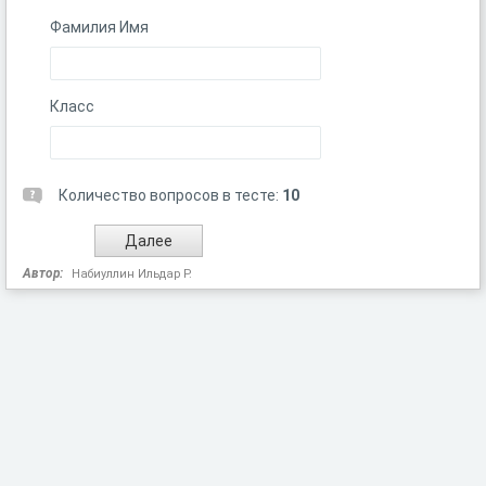
Фамилия Имя
Класс
Количество вопросов в тесте:
10
Автор:
Набиуллин Ильдар Р.