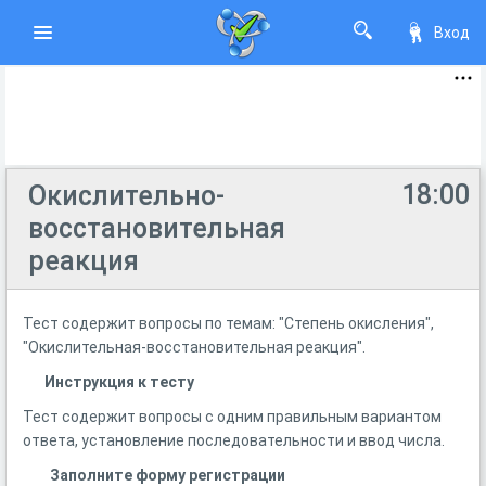
Вход
18:00
Окислительно-
восстановительная
реакция
Тест содержит вопросы по темам: "Степень окисления",
"Окислительная-восстановительная реакция".
Инструкция к тесту
Тест содержит вопросы с одним правильным вариантом
ответа, установление последовательности и ввод числа.
Заполните форму регистрации