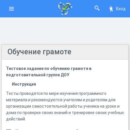
Вход
Обучение грамоте
Тестовое задание по обучению грамоте в
подготовительной группе ДОУ
Инструкция
Тесты проводятся по мере изучения программного
материала и рекомендуются учителям и родителям для
организации самостоятельной работы ученика на уроке и
дома по проверке своих знаний и тренировке своих учебных
действий.