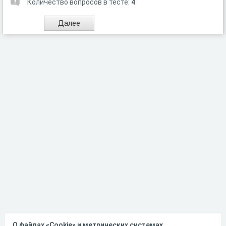
Количество вопросов в тесте:
4
О файлах «Cookie» и метрических системах