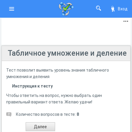
Вход
Табличное умножение и деление
Тест позволит выявить уровень знания табличного
умножения и деления
Инструкция к тесту
Чтобы ответить на вопрос, нужно выбрать один
правильный вариант ответа. Желаю удачи!
Количество вопросов в тесте:
8