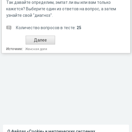
Так давайте определим, эмпат ли вы или вам только
кажется? Выберите один из ответов на вопрос, а затем
узнайте свой "диагноз".
Количество вопросов в тесте:
25
Источник:
Женская доля
О файлах «Cookie» и метрических системах