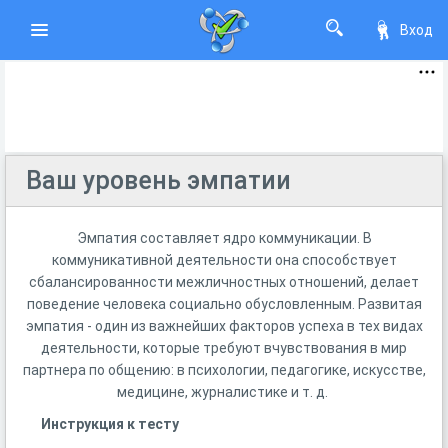
Вход
Ваш уровень эмпатии
Эмпатия составляет ядро коммуникации. В
коммуникативной деятельности она способствует
сбалансированности межличностных отношений, делает
поведение человека социально обусловленным. Развитая
эмпатия - один из важнейших факторов успеха в тех видах
деятельности, которые требуют вчувствования в мир
партнера по общению: в психологии, педагогике, искусстве,
медицине, журналистике и т. д.
Инструкция к тесту