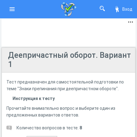
Вход
Деепричастный оборот. Вариант
1
Тест предназначен для самостоятельной подготовки по
теме "Знаки препинания при деепричастном обороте".
Инструкция к тесту
Прочитайте внимательно вопрос и выберите один из
предложенных вариантов ответов.
Количество вопросов в тесте:
8