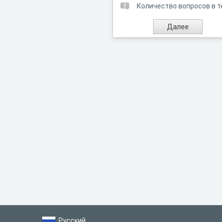
Количество вопросов в т
Русский