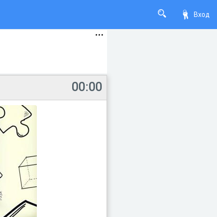
Вход
00:00