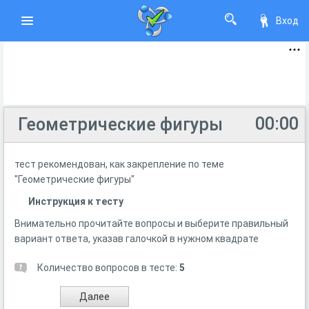
Вход
00:00
Геометрические фигуры
тест рекомендован, как закрепление по теме
"Геометрические фигуры"
Инструкция к тесту
Внимательно прочитайте вопросы и выберите правильный
вариант ответа, указав галочкой в нужном квадрате
Количество вопросов в тесте:
5