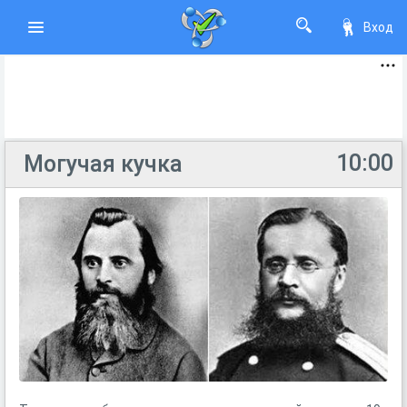
Вход
10:00
Могучая кучка