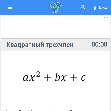
Вход
00:00
Квадратный трехчлен