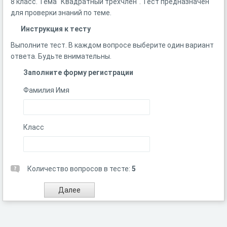
8 класс. Тема "Квадратный трехчлен". Тест предназначен
для проверки знаний по теме.
Инструкция к тесту
Выполните тест. В каждом вопросе выберите один вариант
ответа. Будьте внимательны.
Заполните форму регистрации
Фамилия Имя
Класс
Количество вопросов в тесте:
5