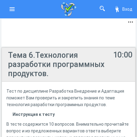
Вход
10:00
Тема 6.Технология
разработки программных
продуктов.
Тест по дисциплине Разработка Внедрение и Адаптация
поможет Вам проверить и закрепить знания по теме
технология разработки программных продуктов.
Инструкция к тесту
В тесте содержится 10 вопросов. Внимательно прочитайте
вопрос и из предложенных вариантов ответа выберите