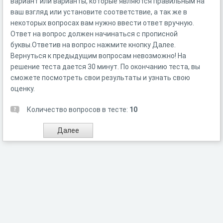
вариант или варианты, которые являются правильным на
ваш взгляд или установите соответствие, а так же в
некоторых вопросах вам нужно ввести ответ вручную.
Ответ на вопрос должен начинаться с прописной
буквы.Ответив на вопрос нажмите кнопку Далее.
Вернуться к предыдущим вопросам невозможно! На
решение теста дается 30 минут. По окончанию теста, вы
сможете посмотреть свои результаты и узнать свою
оценку.
Количество вопросов в тесте:
10