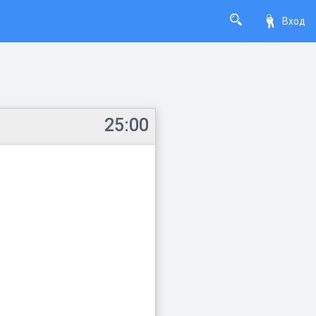
Вход
25:00