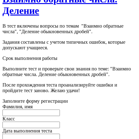
Деление
В тест включены вопросы по темам "Взаимно обратные
числа", "Деление обыкновенных дробей".
Задания составлены с учетом типичных ошибок, которые
допускают учащиеся.
Срок выполнения работы
Выполните тест и проверьте свои знания по теме: "Взаимно
обратные числа. Деление обыкновенных дробей".
После прохождения теста проанализируйте ошибки и
пройдите тест заново. Желаю удачи!
Заполните форму регистрации
Фамилия, имя
Класс
Дата выполнения теста