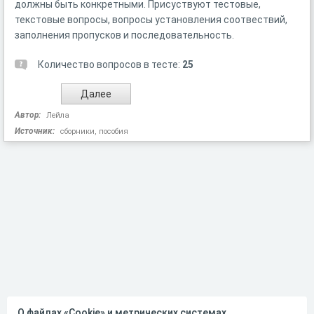
должны быть конкретными. Присуствуют тестовые,
текстовые вопросы, вопросы установления соотвествий,
заполнения пропусков и последовательность.
Количество вопросов в тесте:
25
Автор:
Лейла
Источник:
сборники, пособия
О файлах «Cookie» и метрических системах