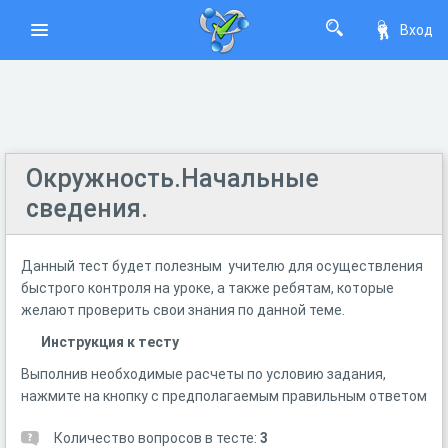
Вход
Окружность.Начальные
сведения.
Данный тест будет полезным учителю для осуществления
быстрого контроля на уроке, а также ребятам, которые
желают проверить свои знания по данной теме.
Инструкция к тесту
Выполнив необходимые расчеты по условию задания,
нажмите на кнопку с предполагаемым правильным ответом
Количество вопросов в тесте:
3