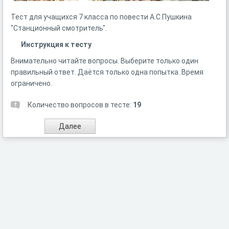
Тест для учащихся 7 класса по повести А.С.Пушкина
"Станционный смотритель".
Инструкция к тесту
Внимательно читайте вопросы. Выберите только один
правильный ответ. Даётся только одна попытка. Время
ограничено.
Количество вопросов в тесте:
19