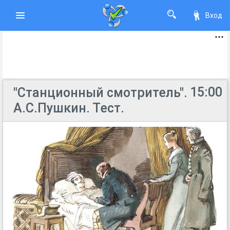
Вход
15:00
"Станционный смотритель".
А.С.Пушкин. Тест.