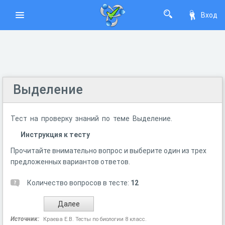
Вход
Выделение
Тест на проверку знаний по теме Выделение.
Инструкция к тесту
Прочитайте внимательно вопрос и выберите один из трех
предложенных вариантов ответов.
Количество вопросов в тесте:
12
Источник:
Краева Е.В. Тесты по биологии 8 класс.