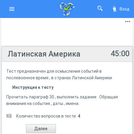
Вход
45:00
Латинская Америка
Тест предназначен для осмысления событий в
послевоенное время , в странах Латинской Америки.
Инструкция к тесту
Прочитать параграф 30 , выполнить задание . Обращая
внимания на события , даты , имена .
Количество вопросов в тесте:
4