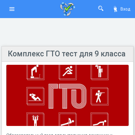
Вход
Комплекс ГТО тест для 9 класса