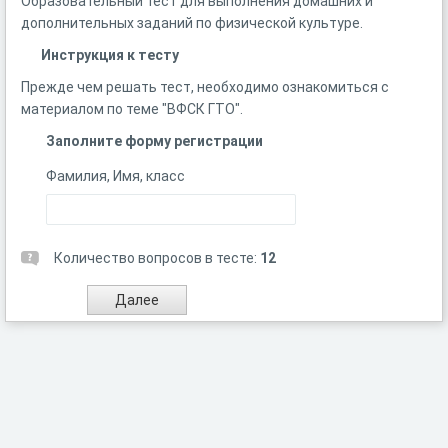
Образовательный тест для выполнения домашних и
дополнительных заданий по физической культуре.
Инструкция к тесту
Прежде чем решать тест, необходимо ознакомиться с
материалом по теме "ВФСК ГТО".
Заполните форму регистрации
Фамилия, Имя, класс
Количество вопросов в тесте:
12