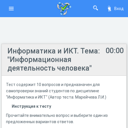
Вход
00:00
Информатика и ИКТ. Тема:
"Информационная
деятельность человека"
Тест содержит 10 вопросов и предназначен для
самопроверки знаний студентов по дисциплине
"Информатика и ИКТ" (Автор теста: Марейчева Л.И.)
Инструкция к тесту
Прочитайте внимательно вопрос и выберите один из
предложенных вариантов ответов.