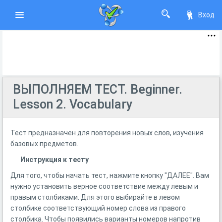
Вход
ВЫПОЛНЯЕМ ТЕСТ. Beginner.
Lesson 2. Vocabulary
Тест предназначен для повторения новых слов, изучения
базовых предметов.
Инструкция к тесту
Для того, чтобы начать тест, нажмите кнопку "ДАЛЕЕ". Вам
нужно установить верное соответствие между левым и
правым столбиками. Для этого выбирайте в левом
столбике соответствующий номер слова из правого
столбика. Чтобы появились варианты номеров напротив