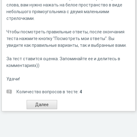
слова, вам нужно нажать на белое пространство в виде
небольшого прямоугольника с двумя маленькими
стрелочками.
Чтобы посмотреть правильные ответы, после окончания
теста нажмите кнопку "Посмотреть мои ответы". Вы
увидите как правильные варианты, так и выбранные вами.
За тест ставится оценка. Запоминайте ее и делитесь в
комментариях))
Удачи!
Количество вопросов в тесте:
4