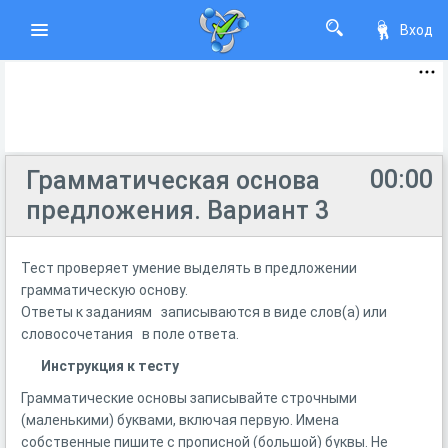
Вход
00:00
Грамматическая основа
предложения. Вариант 3
Тест проверяет умение выделять в предложении
грамматическую основу.
Ответы к заданиям записываются в виде слов(а) или
словосочетания в поле ответа.
Инструкция к тесту
Грамматические основы записывайте строчными
(маленькими) буквами, включая первую. Имена
собственные пишите с прописной (большой) буквы. Не