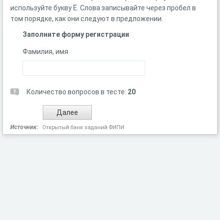
используйте букву Ё. Слова записывайте через пробел в
том порядке, как они следуют в предложении.
Заполните форму регистрации
Фамилия, имя
Количество вопросов в тесте:
20
Источник:
Открытый банк заданий ФИПИ