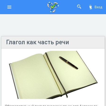
Вход
Глагол как часть речи