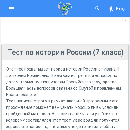
Вход
Тест по истории России (7 класс)
Этот тест охватывает период истории России от Ивана III
до первых Романовых. В нем вам встретятся вопросы по
датам, терминам, правителям Российского государства.
Большая часть вопросов связана со Смутой и правлением
Ивана Грозного.
Тест написан строго в рамках школьной программы и его
прохождение поможет вам узнать, хорошо ли вы усвоили
пройденный материал. Но, если вы не читали учебник, по
которому составлялся этот тест, у вас вряд ли получится
хорошо его написять, т. к. даже у тех, кто читал учебник