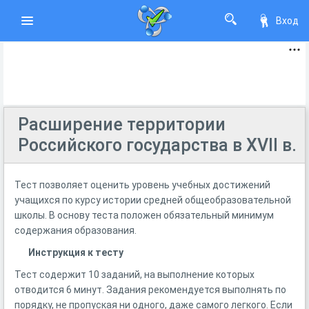
Вход
Расширение территории
Российского государства в XVII в.
Тест позволяет оценить уровень учебных достижений
учащихся по курсу истории средней общеобразовательной
школы. В основу теста положен обязательный минимум
содержания образования.
Инструкция к тесту
Тест содержит 10 заданий, на выполнение которых
отводится 6 минут. Задания рекомендуется выполнять по
порядку, не пропуская ни одного, даже самого легкого. Если