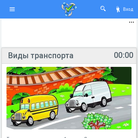
Вход
00:00
Виды транспорта