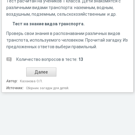
Тест расчитан на учеников 1 класса. Дети знакомятся с
различными видами транспорта: наземным, водным,
воздушным, подземным, сельскохозяйственным и др.
Тест на знание видов транспорта.
Проверь свои знания в распознавании различных видов
транспота, используемого человеком. Прочитай загадку. Из
предложенных ответов выбери правильный.
Количество вопросов в тесте:
13
Автор:
Казакова О.П.
Источник:
Сборник загадок для детей.