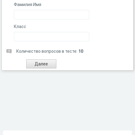
Фамилия Имя
Класс
Количество вопросов в тесте:
10