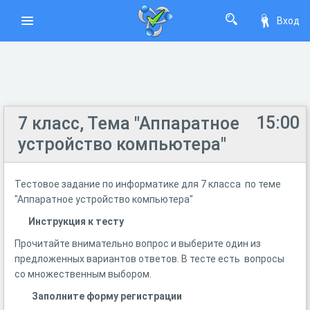
Вход
15:00
7 класс, Тема "Аппаратное
устройство компьютера"
Тестовое задание по информатике для 7 класса по теме
"Аппаратное устройство компьютера"
Инструкция к тесту
Прочитайте внимательно вопрос и выберите один из
предложенных вариантов ответов. В тесте есть вопросы
со множественным выбором.
Заполните форму регистрации