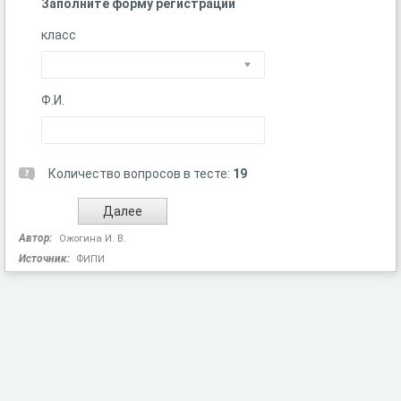
Заполните форму регистрации
класс
Ф.И.
Количество вопросов в тесте:
19
Автор:
Ожогина И. В.
Источник:
ФИПИ