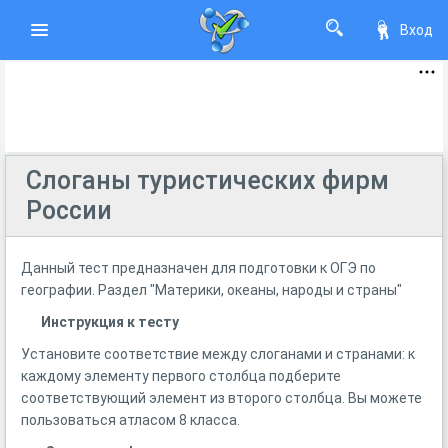
Вход
Слоганы туристических фирм
России
Данный тест предназначен для подготовки к ОГЭ по
географии. Раздел "Материки, океаны, народы и страны"
Инструкция к тесту
Установите соответствие между слоганами и странами: к
каждому элементу первого столбца подберите
соответствующий элемент из второго столбца. Вы можете
пользоваться атласом 8 класса.