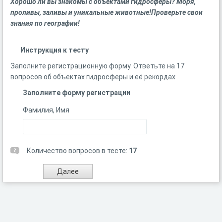
Хорошо ли вы знакомы с объектами гидросферы? Моря,
проливы, заливы и уникальные животные!Проверьте свои
знания по географии!
Инструкция к тесту
Заполните регистрационную форму. Ответьте на 17
вопросов об объектах гидросферы и её рекордах
Заполните форму регистрации
Фамилия, Имя
Количество вопросов в тесте:
17