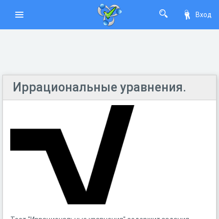
Вход
Иррациональные уравнения.