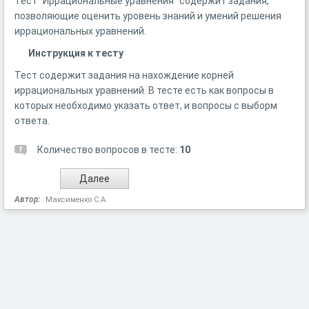
Тест "Иррациональные уравнения" содержит задания,
позволяющие оценить уровень знаний и умений решения
иррациональных уравнений.
Инструкция к тесту
Тест содержит задания на нахождение корней
иррациональных уравнений. В тесте есть как вопросы в
которых необходимо указать ответ, и вопросы с выборм
ответа.
Количество вопросов в тесте:
10
Автор:
Максименко С.А.