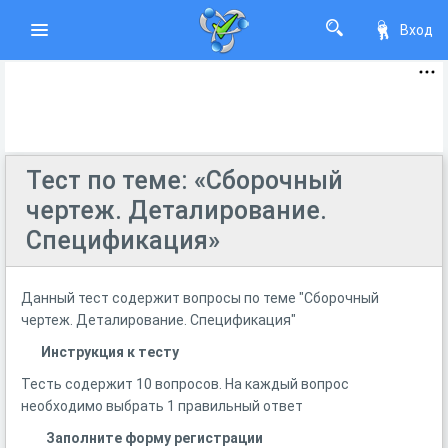
Вход
Тест по теме: «Сборочный
чертеж. Деталирование.
Спецификация»
Данный тест содержит вопросы по теме "Сборочный
чертеж. Деталирование. Спецификация"
Инструкция к тесту
Тесть содержит 10 вопросов. На каждый вопрос
необходимо выбрать 1 правильный ответ
Заполните форму регистрации