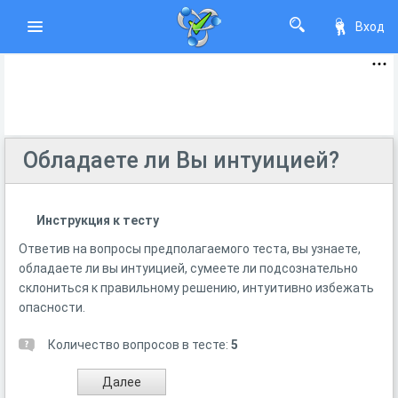
Вход
Обладаете ли Вы интуицией?
Инструкция к тесту
Ответив на вопросы предполагаемого теста, вы узнаете,
обладаете ли вы интуицией, сумеете ли подсознательно
склониться к правильному решению, интуитивно избежать
опасности.
Количество вопросов в тесте:
5