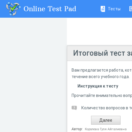
Online Test Pad
Тесты
Итоговый тест з
Вам предлагается работа, кот
течение всего учебного года.
Инструкция к тесту
Прочитайте внимательно вопр
Количество вопросов в т
Автор:
Королева Гуля Айгалиевна