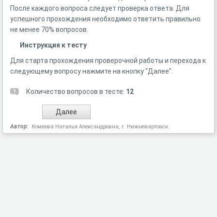
После каждого вопроса следует проверка ответа. Для
успешного прохождения необходимо ответить правильно
не менее 70% вопросов.
Инструкция к тесту
Для старта прохождения проверочной работы и перехода к
следующему вопросу нажмите на кнопку "Далее".
Количество вопросов в тесте:
12
Автор:
Комлева Наталья Александровна, г. Нижневартовск.