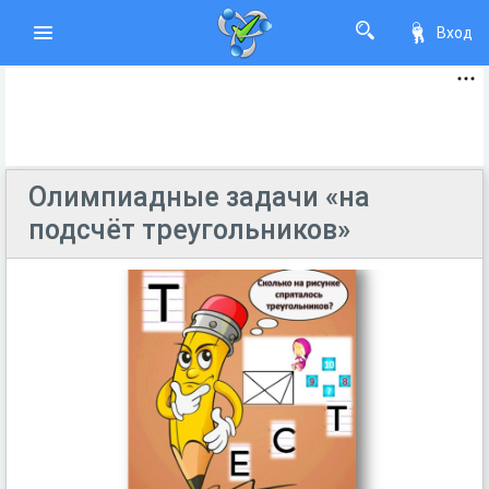
Вход
Олимпиадные задачи «на
подсчёт треугольников»