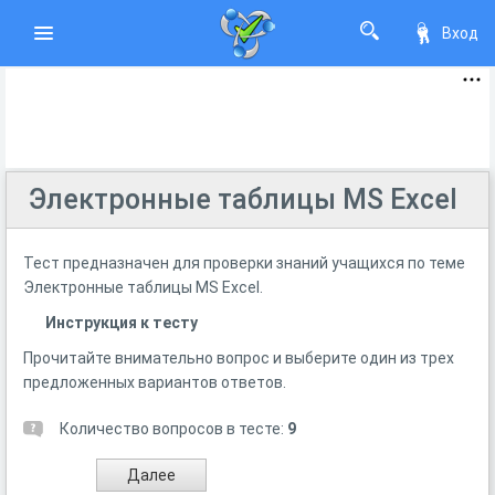
Вход
Электронные таблицы MS Excel
Тест предназначен для проверки знаний учащихся по теме
Электронные таблицы MS Excel.
Инструкция к тесту
Прочитайте внимательно вопрос и выберите один из трех
предложенных вариантов ответов.
Количество вопросов в тесте:
9