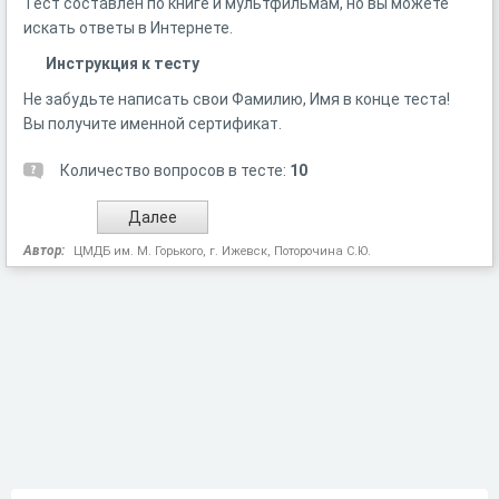
Тест составлен по книге и мультфильмам, но вы можете
искать ответы в Интернете.
Инструкция к тесту
Не забудьте написать свои Фамилию, Имя в конце теста!
Вы получите именной сертификат.
Количество вопросов в тесте:
10
Автор:
ЦМДБ им. М. Горького, г. Ижевск, Поторочина С.Ю.