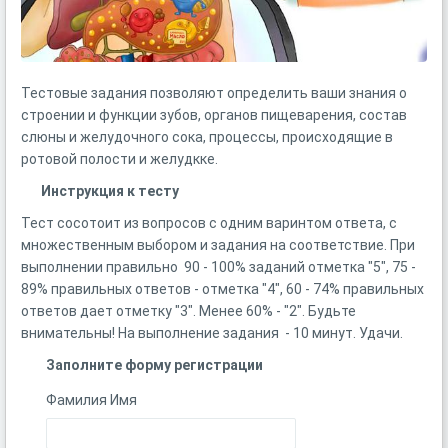
Тестовые задания позволяют определить ваши знания о
строении и функции зубов, органов пищеварения, состав
слюны и желудочного сока, процессы, происходящие в
ротовой полости и желудкке.
Инструкция к тесту
Тест сосотоит из вопросов с одним варинтом ответа, с
множественным выбором и задания на соответствие. При
выполнении правильно 90 - 100% заданий отметка "5", 75 -
89% правильных ответов - отметка "4", 60 - 74% правильных
ответов дает отметку "3". Менее 60% - "2". Будьте
внимательны! На выполнение задания - 10 минут. Удачи.
Заполните форму регистрации
Фамилия Имя