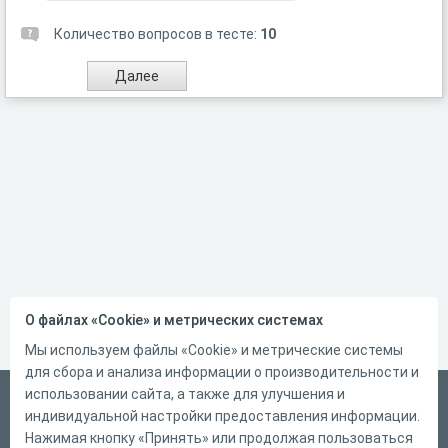
Количество вопросов в тесте:
10
О файлах «Cookie» и метрических системах
Мы используем файлы «Cookie» и метрические системы
для сбора и анализа информации о производительности и
использовании сайта, а также для улучшения и
Русский
индивидуальной настройки предоставления информации.
Справка
Нажимая кнопку «Принять» или продолжая пользоваться