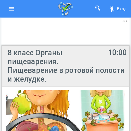
Вход
10:00
8 класс Органы
пищеварения.
Пищеварение в ротовой полости
и желудке.