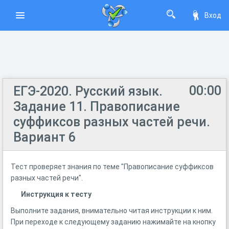
Вход
00:00
ЕГЭ-2020. Русский язык.
Задание 11. Правописание
суффиксов разных частей речи.
Вариант 6
Тест проверяет знания по теме "Правописание суффиксов
разных частей речи".
Инструкция к тесту
Выполните задания, внимательно читая инструкции к ним.
При переходе к следующему заданию нажимайте на кнопку