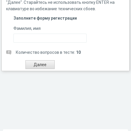
"Далее". Старайтесь не использовать кнопку ENTER на
клавиатуре во избежание технических сбоев.
Заполните форму регистрации
Фамилия, имя
Количество вопросов в тесте:
10