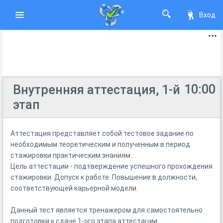
Вход
10:00
Внутренняя аттестация, 1-й
этап
Аттестация представляет собой тестовое задание по
необходимым теоретическим и полученным в период
стажировки практическим знаниям.
Цель аттестации - подтверждение успешного прохождения
стажировки. Допуск к работе. Повышение в должности,
соответствующей карьерной модели.
Данный тест является тренажером для самостоятельно
подготовки к сдаче 1-ого этапа аттестации.