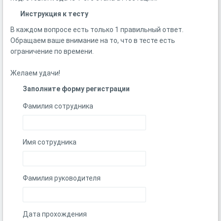
Инструкция к тесту
В каждом вопросе есть только 1 правильный ответ.
Обращаем ваше внимание на то, что в тесте есть
ограничение по времени.
Желаем удачи!
Заполните форму регистрации
Фамилия сотрудника
Имя сотрудника
Фамилия руководителя
Дата прохождения