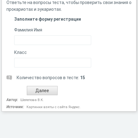
Ответьте на вопросы теста, чтобы проверить свои знания о
прокариотах и эукариотах.
Заполните форму регистрации
Фамилия Имя
Класс
Количество вопросов в тесте:
15
Автор:
Шелепова В.К.
Источник:
Картинки взяты с сайта Яндекс.