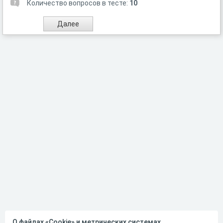
Количество вопросов в тесте:
10
О файлах «Cookie» и метрических системах