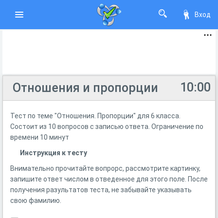
Вход
10:00
Отношения и пропорции
Тест по теме "Отношения. Пропорции" для 6 класса.
Состоит из 10 вопросов с записью ответа. Ограничение по
времени 10 минут
Инструкция к тесту
Внимательно прочитайте вопрорс, рассмотрите картинку,
запишите ответ числом в отведенное для этого поле. После
получения разультатов теста, не забывайте указывать
свою фамилию.