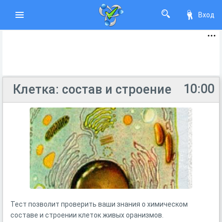
Вход
10:00
Клетка: состав и строение
Тест позволит проверить ваши знания о химическом
составе и строении клеток живых оранизмов.