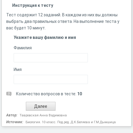
Инструкция к тесту
Тест содержит 12 заданий. В каждом из них вы должны
выбрать два правильных ответа. На выполнение теста у
вас будет 10 минут.
Укажите вашу фамилию и имя
Фамилия
Имя
Количество вопросов в тесте:
10
Автор:
Тавровская Анна Вадимовна
Источник:
Биология. 10 класс. Под.ред. Д.К.Беляева и Г.М.Дымшица