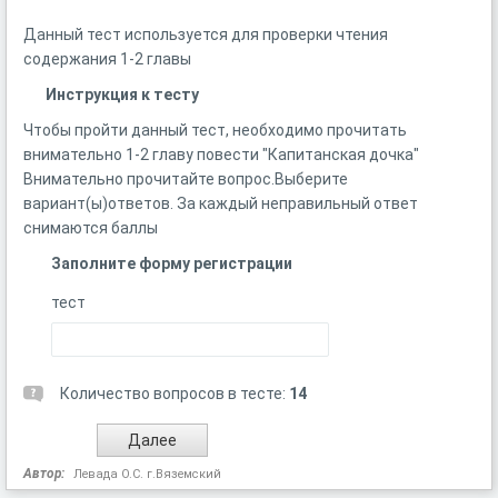
Данный тест используется для проверки чтения
содержания 1-2 главы
Инструкция к тесту
Чтобы пройти данный тест, необходимо прочитать
внимательно 1-2 главу повести "Капитанская дочка"
Внимательно прочитайте вопрос.Выберите
вариант(ы)ответов. За каждый неправильный ответ
снимаются баллы
Заполните форму регистрации
тест
Количество вопросов в тесте:
14
Автор:
Левада О.С. г.Вяземский