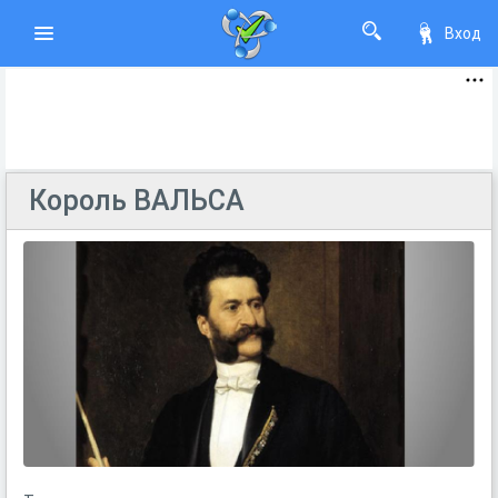
Вход
Король ВАЛЬСА