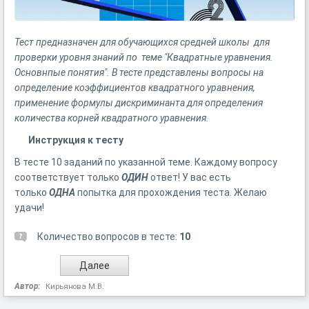
Тест предназначен для обучающихся средней школы для
проверки уровня знаний по теме "Квадратные уравнения.
Основнпые понятия". В тесте представлены вопросы на
определение коэффициентов квадратного уравнения,
применение формулы дискриминанта для определения
количества корней квадратного уравнения.
Инструкция к тесту
В тесте 10 заданий по указанной теме. Каждому вопросу
соответствует только
ОДИН
ответ! У вас есть
только
ОДНА
попытка для прохождения теста. Желаю
удачи!
Количество вопросов в тесте:
10
Автор:
Кирьянова М.В.