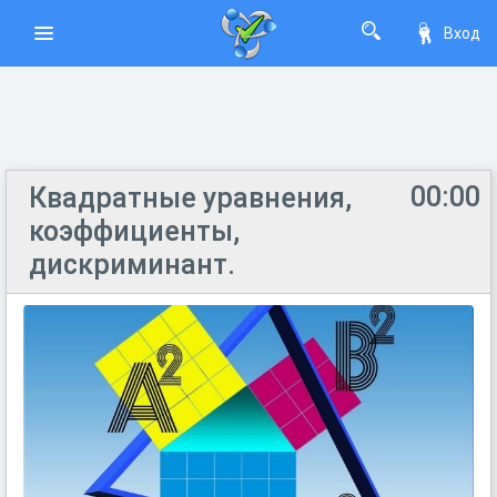
Вход
00:00
Квадратные уравнения,
коэффициенты,
дискриминант.