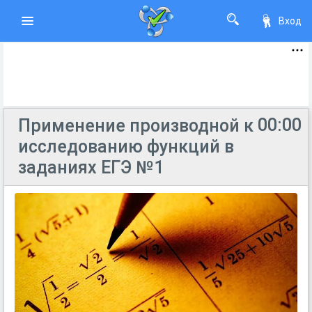
Вход
00:00
Применение производной к
исследованию функций в
заданиях ЕГЭ №1