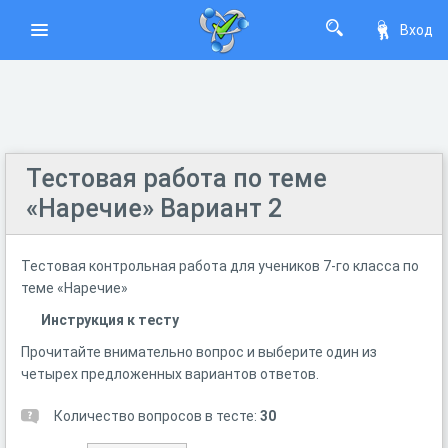
Вход
Тестовая работа по теме
«Наречие» Вариант 2
Тестовая контрольная работа для учеников 7-го класса по
теме «Наречие»
Инструкция к тесту
Прочитайте внимательно вопрос и выберите один из
четырех предложенных вариантов ответов.
Количество вопросов в тесте:
30