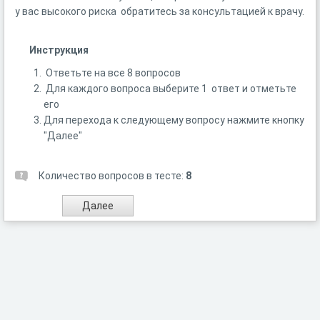
у вас высокого риска обратитесь за консультацией к врачу.
Инструкция
Ответьте на все 8 вопросов
Для каждого вопроса выберите 1 ответ и отметьте
его
Для перехода к следующему вопросу нажмите кнопку
"Далее"
Количество вопросов в тесте:
8