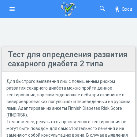
Вход
Тест для определения развития
сахарного диабета 2 типа
Для быстрого выявления лиц с повышенным риском
развития сахарного диабета можно пройти данное
тестирование, зарекомендовавшее себя при скрининге в
североевропейских популяциях и переведённый на русский
язык. Адаптирован из анкеты Finnish Diabetes Risk Score
(FINDRISK).
Тем не менее, результаты проведенного тестирования не
могут быть поводом для самостоятельного лечения и не
заменяют собой консультацию врача. В случае выявления