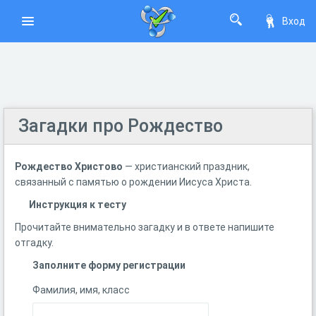
Вход
Загадки про Рождество
Рождество Христово
— христианский праздник,
связанный с памятью о рождении Иисуса Христа.
Инструкция к тесту
Прочитайте внимательно загадку и в ответе напишите
отгадку.
Заполните форму регистрации
Фамилия, имя, класс